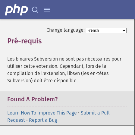
Change language:
Pré-requis
¶
Les binaires Subversion ne sont pas nécessaires pour
utiliser cette extension. Cependant, lors de la
compilation de l'extension, libsvn (les en-têtes
Subversion) doit être disponible.
Found A Problem?
Learn How To Improve This Page
•
Submit a Pull
Request
•
Report a Bug