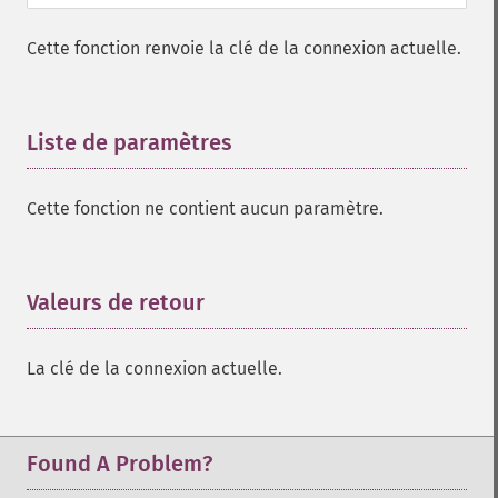
Cette fonction renvoie la clé de la connexion actuelle.
Liste de paramètres
¶
Cette fonction ne contient aucun paramètre.
Valeurs de retour
¶
La clé de la connexion actuelle.
Found A Problem?