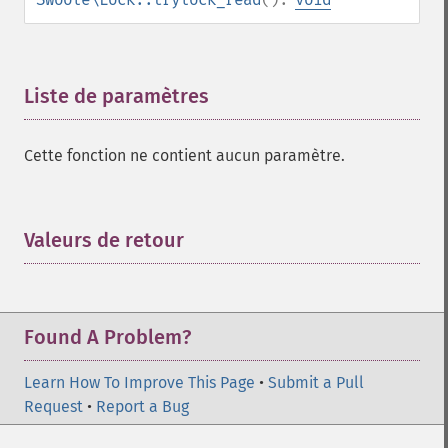
Liste de paramètres
¶
Cette fonction ne contient aucun paramètre.
Valeurs de retour
¶
Found A Problem?
Learn How To Improve This Page
•
Submit a Pull
Request
•
Report a Bug