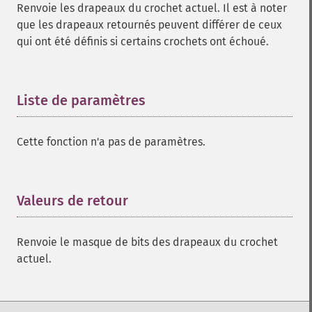
Renvoie les drapeaux du crochet actuel. Il est à noter
que les drapeaux retournés peuvent différer de ceux
qui ont été définis si certains crochets ont échoué.
Liste de paramètres
¶
Cette fonction n'a pas de paramètres.
Valeurs de retour
¶
Renvoie le masque de bits des drapeaux du crochet
actuel.