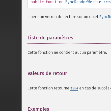
public
function
SyncReaderWriter::re
Libère un verrou de lecture sur un objet
SyncR
Liste de paramètres
¶
Cette fonction ne contient aucun paramètre.
Valeurs de retour
¶
Cette fonction retourne
en cas de succès
true
Exemples
¶