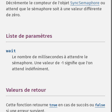
Décrémente le compteur de l'objet
SyncSemaphore
ou
attend que le sémaphore soit à une valeur différente
de zéro.
Liste de paramètres
¶
wait
Le nombre de millisecondes à attendre le
sémaphore. Une valeur de -1 signifie que l'on
attend indéfiniment.
Valeurs de retour
¶
Cette fonction retourne
en cas de succès ou
true
false
si une erreur survient.