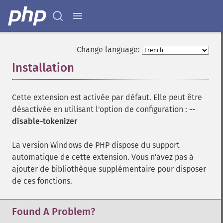
Change language:
Installation
¶
Cette extension est activée par défaut. Elle peut être
désactivée en utilisant l'option de configuration :
--
disable-tokenizer
La version Windows de PHP dispose du support
automatique de cette extension. Vous n'avez pas à
ajouter de bibliothèque supplémentaire pour disposer
de ces fonctions.
Found A Problem?