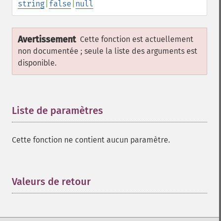
string
|
false
|
null
Avertissement
Cette fonction est actuellement
non documentée ; seule la liste des arguments est
disponible.
Liste de paramètres
¶
Cette fonction ne contient aucun paramètre.
Valeurs de retour
¶