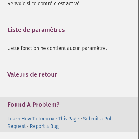
Renvoie si ce contrôle est activé
Liste de paramètres
¶
Cette fonction ne contient aucun paramètre.
Valeurs de retour
¶
Found A Problem?
Learn How To Improve This Page
•
Submit a Pull
Request
•
Report a Bug