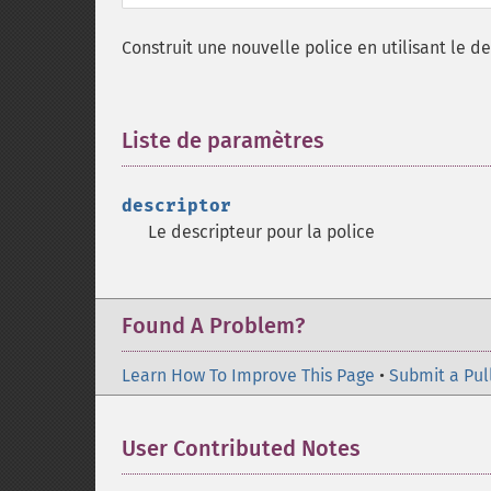
Construit une nouvelle police en utilisant le d
Liste de paramètres
¶
descriptor
Le descripteur pour la police
Found A Problem?
Learn How To Improve This Page
•
Submit a Pul
User Contributed Notes