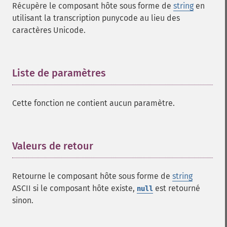
Récupère le composant hôte sous forme de
string
en
utilisant la transcription punycode au lieu des
caractères Unicode.
Liste de paramètres
¶
Cette fonction ne contient aucun paramètre.
Valeurs de retour
¶
Retourne le composant hôte sous forme de
string
ASCII si le composant hôte existe,
est retourné
null
sinon.