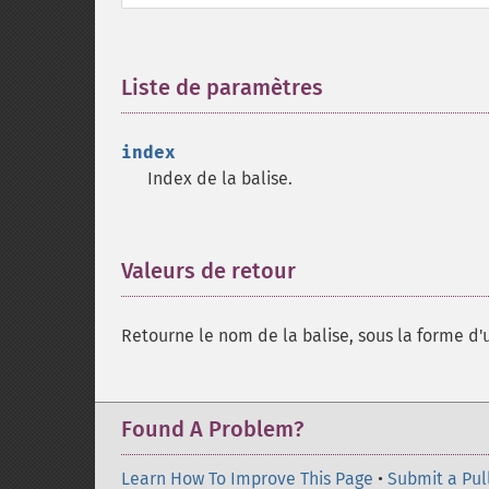
Liste de paramètres
¶
index
Index de la balise.
Valeurs de retour
¶
Retourne le nom de la balise, sous la forme d
Found A Problem?
Learn How To Improve This Page
•
Submit a Pul