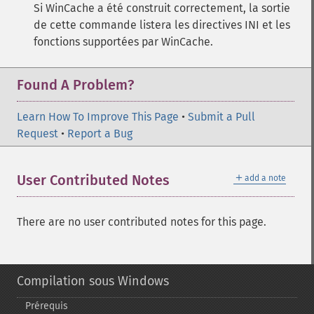
Si WinCache a été construit correctement, la sortie
de cette commande listera les directives INI et les
fonctions supportées par WinCache.
Found A Problem?
Learn How To Improve This Page
•
Submit a Pull
Request
•
Report a Bug
＋
User Contributed Notes
add a note
There are no user contributed notes for this page.
Compilation sous Windows
Prérequis