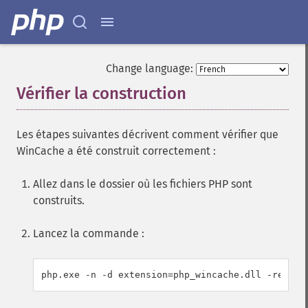
Change language:
Vérifier la construction
¶
Les étapes suivantes décrivent comment vérifier que
WinCache a été construit correctement :
Allez dans le dossier où les fichiers PHP sont
construits.
Lancez la commande :
php.exe -n -d extension=php_wincache.dll -re win