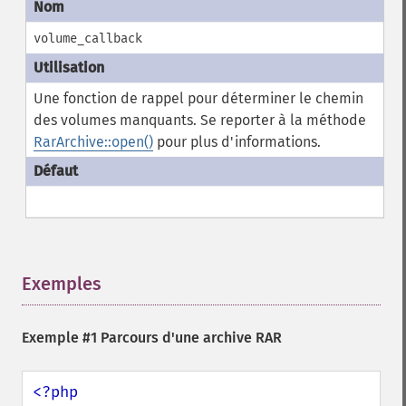
volume_callback
Une fonction de rappel pour déterminer le chemin
des volumes manquants. Se reporter à la méthode
RarArchive::open()
pour plus d'informations.
Exemples
¶
Exemple #1 Parcours d'une archive RAR
<?php
