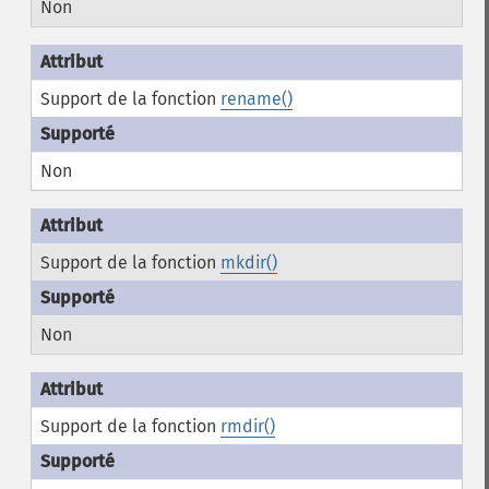
Non
Support de la fonction
rename()
Non
Support de la fonction
mkdir()
Non
Support de la fonction
rmdir()