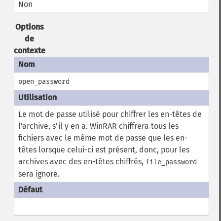
Non
Options
de
contexte
open_password
Le mot de passe utilisé pour chiffrer les en-têtes de
l'archive, s'il y en a. WinRAR chiffrera tous les
fichiers avec le même mot de passe que les en-
têtes lorsque celui-ci est présent, donc, pour les
archives avec des en-têtes chiffrés,
file_password
sera ignoré.