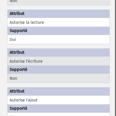
Non
Autorise la lecture
Oui
Autorise l'écriture
Non
Autorise l'ajout