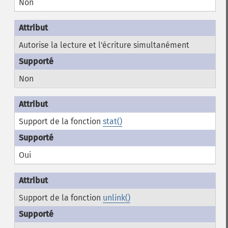
Non
Autorise la lecture et l'écriture simultanément
Non
Support de la fonction
stat()
Oui
Support de la fonction
unlink()