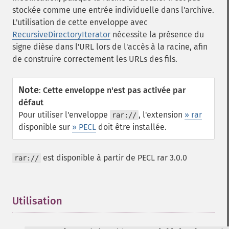
stockée comme une entrée individuelle dans l'archive.
L'utilisation de cette enveloppe avec
RecursiveDirectoryIterator
nécessite la présence du
signe dièse dans l'URL lors de l'accès à la racine, afin
de construire correctement les URLs des fils.
Note
:
Cette enveloppe n'est pas activée par
défaut
Pour utiliser l'enveloppe
, l'extension
» rar
rar://
disponible sur
» PECL
doit être installée.
est disponible à partir de PECL rar 3.0.0
rar://
Utilisation
¶