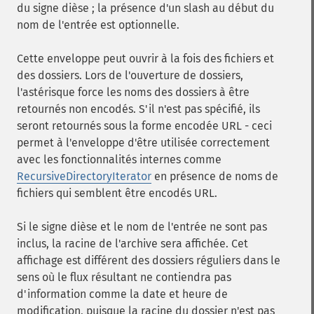
du signe dièse ; la présence d'un slash au début du
nom de l'entrée est optionnelle.
Cette enveloppe peut ouvrir à la fois des fichiers et
des dossiers. Lors de l'ouverture de dossiers,
l'astérisque force les noms des dossiers à être
retournés non encodés. S'il n'est pas spécifié, ils
seront retournés sous la forme encodée URL - ceci
permet à l'enveloppe d'être utilisée correctement
avec les fonctionnalités internes comme
RecursiveDirectoryIterator
en présence de noms de
fichiers qui semblent être encodés URL.
Si le signe dièse et le nom de l'entrée ne sont pas
inclus, la racine de l'archive sera affichée. Cet
affichage est différent des dossiers réguliers dans le
sens où le flux résultant ne contiendra pas
d'information comme la date et heure de
modification, puisque la racine du dossier n'est pas