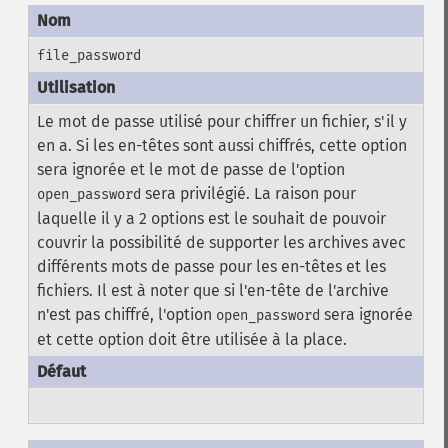
file_password
Le mot de passe utilisé pour chiffrer un fichier, s'il y
en a. Si les en-têtes sont aussi chiffrés, cette option
sera ignorée et le mot de passe de l'option
sera privilégié. La raison pour
open_password
laquelle il y a 2 options est le souhait de pouvoir
couvrir la possibilité de supporter les archives avec
différents mots de passe pour les en-têtes et les
fichiers. Il est à noter que si l'en-tête de l'archive
n'est pas chiffré, l'option
sera ignorée
open_password
et cette option doit être utilisée à la place.