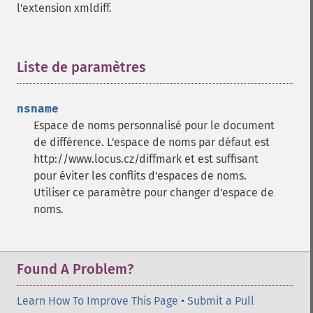
l'extension xmldiff.
Liste de paramètres
¶
nsname
Espace de noms personnalisé pour le document
de différence. L'espace de noms par défaut est
http://www.locus.cz/diffmark et est suffisant
pour éviter les conflits d'espaces de noms.
Utiliser ce paramètre pour changer d'espace de
noms.
Found A Problem?
Learn How To Improve This Page
•
Submit a Pull