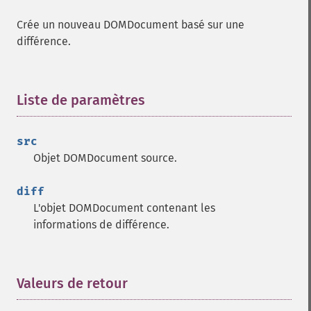
Crée un nouveau DOMDocument basé sur une
différence.
Liste de paramètres
¶
src
Objet DOMDocument source.
diff
L'objet DOMDocument contenant les
informations de différence.
Valeurs de retour
¶