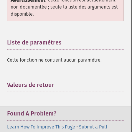
Avertissement
non documentée ; seule la liste des arguments est
disponible.
Liste de paramètres
¶
Cette fonction ne contient aucun paramètre.
Valeurs de retour
¶
Found A Problem?
Learn How To Improve This Page
•
Submit a Pull