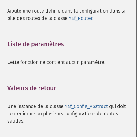
Ajoute une route définie dans la configuration dans la
pile des routes de la classe
Yaf_Router
.
Liste de paramètres
¶
Cette fonction ne contient aucun paramètre.
Valeurs de retour
¶
Une instance de la classe
Yaf_Config_Abstract
qui doit
contenir une ou plusieurs configurations de routes
valides.