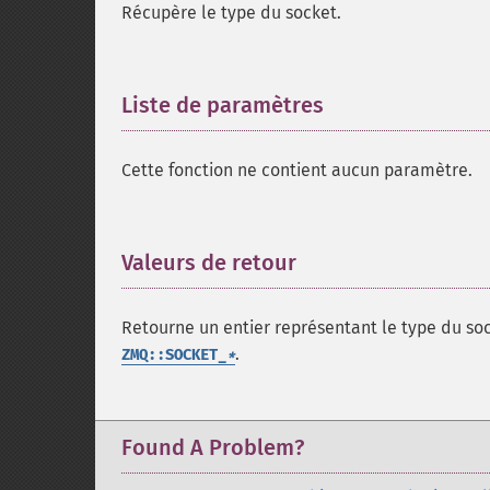
Récupère le type du socket.
Liste de paramètres
¶
Cette fonction ne contient aucun paramètre.
Valeurs de retour
¶
Retourne un entier représentant le type du so
.
ZMQ::SOCKET_
*
Found A Problem?