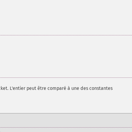
cket. L'entier peut être comparé à une des constantes