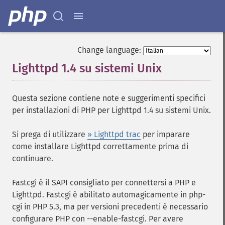
Change language:
Lighttpd 1.4 su sistemi Unix
¶
Questa sezione contiene note e suggerimenti specifici
per installazioni di PHP per Lighttpd 1.4 su sistemi Unix.
Si prega di utilizzare
» Lighttpd trac
per imparare
come installare Lighttpd correttamente prima di
continuare.
Fastcgi è il SAPI consigliato per connettersi a PHP e
Lighttpd. Fastcgi è abilitato automagicamente in php-
cgi in PHP 5.3, ma per versioni precedenti è necessario
configurare PHP con --enable-fastcgi. Per avere