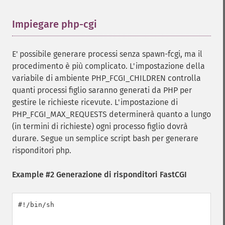
Impiegare php-cgi
¶
E' possibile generare processi senza spawn-fcgi, ma il
procedimento è più complicato. L'impostazione della
variabile di ambiente PHP_FCGI_CHILDREN controlla
quanti processi figlio saranno generati da PHP per
gestire le richieste ricevute. L'impostazione di
PHP_FCGI_MAX_REQUESTS determinerà quanto a lungo
(in termini di richieste) ogni processo figlio dovrà
durare. Segue un semplice script bash per generare
risponditori php.
Example #2 Generazione di risponditori FastCGI
#!/bin/sh
