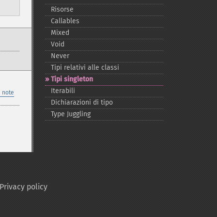
Risorse
Callables
Mixed
Void
Never
Tipi relativi alle classi
Tipi singleton
Iterabili
 note
Dichiarazioni di tipo
Type Juggling
Privacy policy