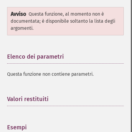
Avviso
Questa funzione, al momento non è
documentata; è disponibile soltanto la lista degli
argomenti.
Elenco dei parametri
¶
Questa funzione non contiene parametri.
Valori restituiti
¶
Esempi
¶