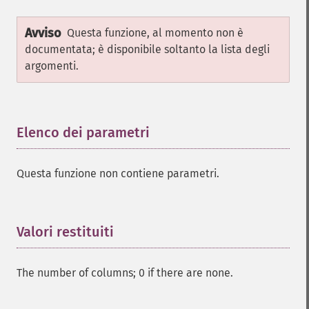
Avviso
Questa funzione, al momento non è
documentata; è disponibile soltanto la lista degli
argomenti.
Elenco dei parametri
¶
Questa funzione non contiene parametri.
Valori restituiti
¶
The number of columns; 0 if there are none.