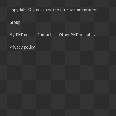
Copyright © 2001-2026 The PHP Documentation
Group
My PHP.net
Contact
Other PHP.net sites
Privacy policy