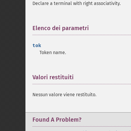
Declare a terminal with right associativity.
Elenco dei parametri
¶
tok
Token name.
Valori restituiti
¶
Nessun valore viene restituito.
Found A Problem?