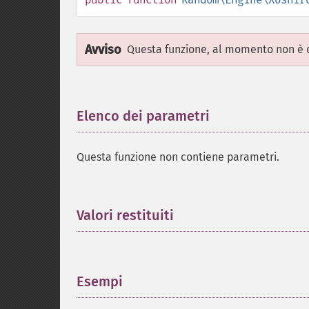
Avviso
Questa funzione, al momento non è d
Elenco dei parametri
¶
Questa funzione non contiene parametri.
Valori restituiti
¶
Esempi
¶