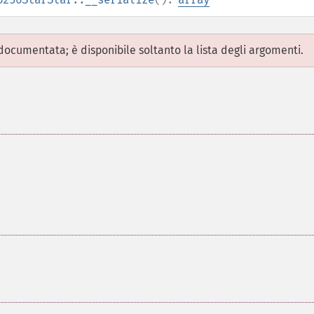
ocumentata; è disponibile soltanto la lista degli argomenti.