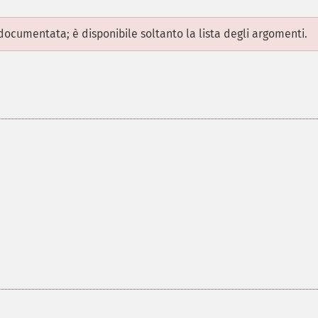
ocumentata; è disponibile soltanto la lista degli argomenti.