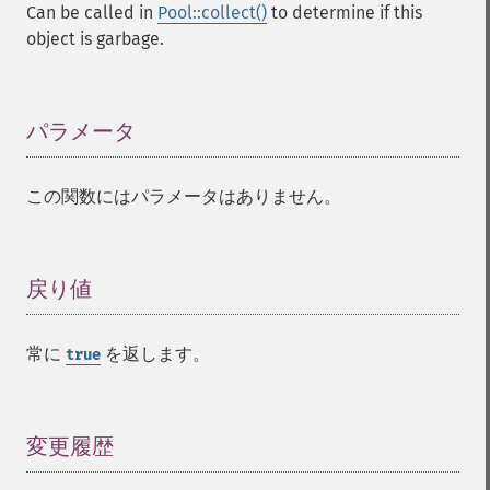
Can be called in
Pool::collect()
to determine if this
object is garbage.
パラメータ
¶
この関数にはパラメータはありません。
戻り値
¶
常に
を返します。
true
変更履歴
¶