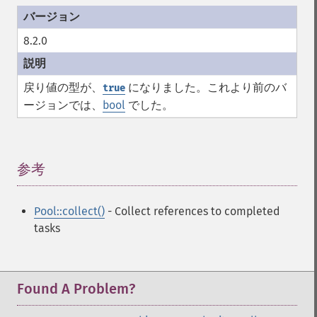
8.2.0
戻り値の型が、
になりました。これより前のバ
true
ージョンでは、
bool
でした。
参考
¶
Pool::collect()
- Collect references to completed
tasks
Found A Problem?