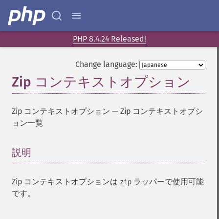
PHP 8.4.24 Released!
Change language:
Zip コンテキストオプション
Zip コンテキストオプション
—
Zip コンテキストオプシ
ョン一覧
説明
¶
Zip コンテキストオプションは
ラッパーで使用可能
zip
です。