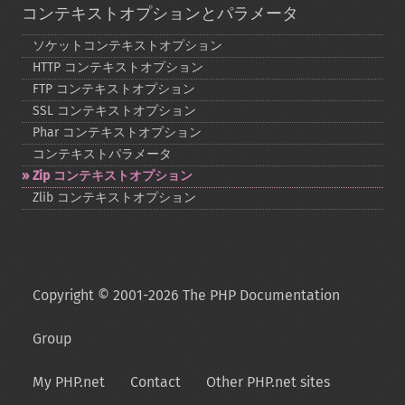
コンテキストオプションとパラメータ
ソケットコンテキストオプション
HTTP コンテキストオプション
FTP コンテキストオプション
SSL コンテキストオプション
Phar コンテキストオプション
コンテキストパラメータ
Zip コンテキストオプション
Zlib コンテキストオプション
Copyright © 2001-2026 The PHP Documentation
Group
My PHP.net
Contact
Other PHP.net sites