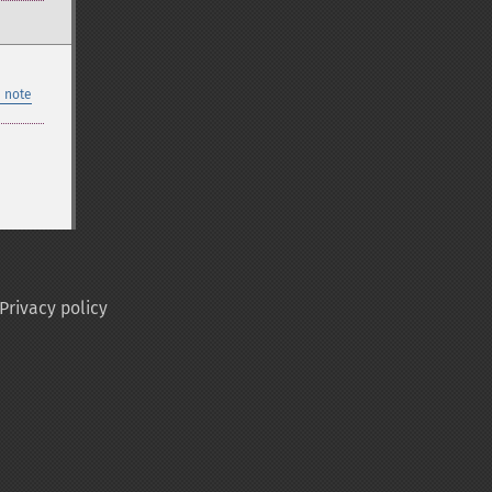
 note
Privacy policy