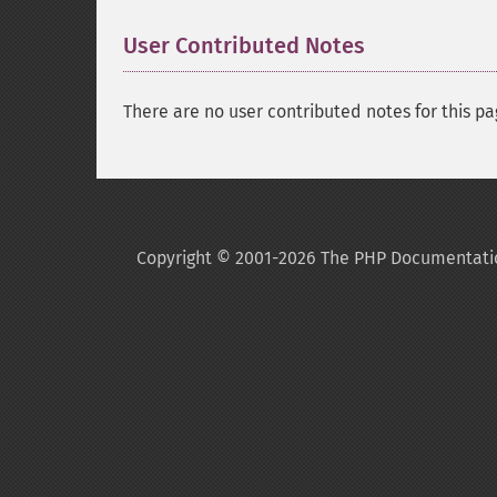
User Contributed Notes
There are no user contributed notes for this pa
Copyright © 2001-2026 The PHP Documentati