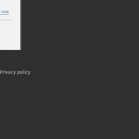
 note
Privacy policy