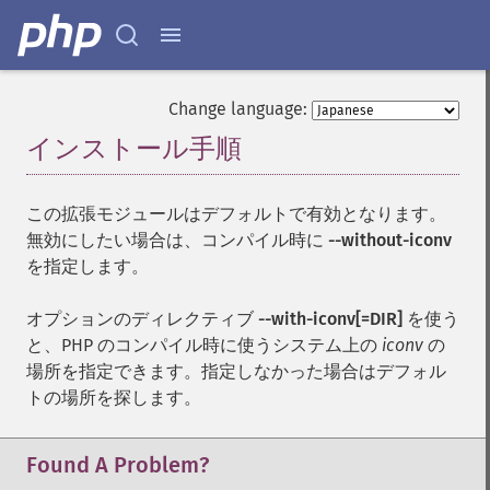
Change language:
インストール手順
¶
この拡張モジュールはデフォルトで有効となります。
無効にしたい場合は、コンパイル時に
--without-iconv
を指定します。
オプションのディレクティブ
--with-iconv[=DIR]
を使う
と、PHP のコンパイル時に使うシステム上の
iconv
の
場所を指定できます。指定しなかった場合はデフォル
トの場所を探します。
Found A Problem?