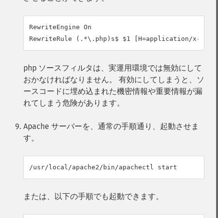
RewriteEngine On

RewriteRule (.*\.php)s$ $1 [H=application/x-http
php ソースフィルタは、実運用環境では無効にして
おかなければなりません。 有効にしてしまうと、ソ
ースコードに埋め込まれた機密情報や重要情報が漏
れてしまう危険があります。
Apache サーバーを、通常の手順通り、起動させま
す。
または、以下の手順でも起動できます。