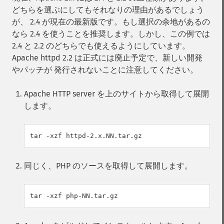
どちらを選ぶにしてもそれなりの理由があるでしょう
が、 2.4 が現在の最新版です。もし選択の余地があるの
なら 2.4 を使うことを推奨します。しかし、この例では
2.4 と 2.2 のどちらでも使えるようにしています。
Apache httpd 2.2 は正式には廃止予定で、新しい開発
やパッチが 発行されないことに注意してください。
Apache HTTP server を上のサイトから取得して展開
します。
同じく、PHP のソースを取得して展開します。