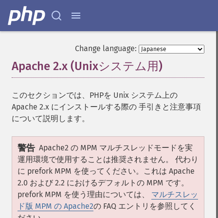
Change language:
Apache 2.x (Unixシステム用)
¶
このセクションでは、PHPを Unix システム上の
Apache 2.x にインストールする際の 手引きと注意事項
について説明します。
警告
Apache2 の MPM マルチスレッドモードを実
運用環境で使用することは推奨されません。 代わり
に prefork MPM を使ってください。これは Apache
2.0 および 2.2 におけるデフォルトの MPM です。
prefork MPM を使う理由については、
マルチスレッ
ド版 MPM の Apache2
の FAQ エントリを参照してく
ださい。