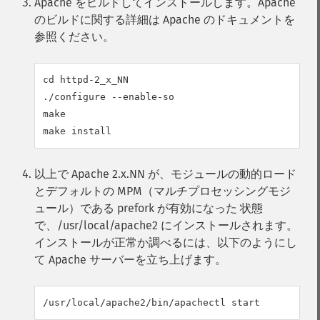
Apache をビルドしてインストールします。Apache
のビルドに関する詳細は Apache のドキュメントを
参照ください。
cd httpd-2_x_NN

./configure --enable-so

make

以上で Apache 2.x.NN が、モジュールの動的ロード
とデフォルトの MPM（マルチプロセッシングモジ
ュール）である prefork が有効になった 状態
で、/usr/local/apache2 にインストールされます。
インストールが正常か調べるには、以下のようにし
て Apache サーバーを立ち上げます。