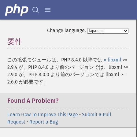
Change language:
要件
¶
この拡張モジュールは、PHP 8.4.0 以降では
» libxml
>=
2.9.4 が、PHP 8.4.0 より前のバージョンでは、libxml >=
2.9.0 が、PHP 8.0.0 より前のバージョンでは libxml >=
2.6.0 が必要です。
Found A Problem?
Learn How To Improve This Page
•
Submit a Pull
Request
•
Report a Bug