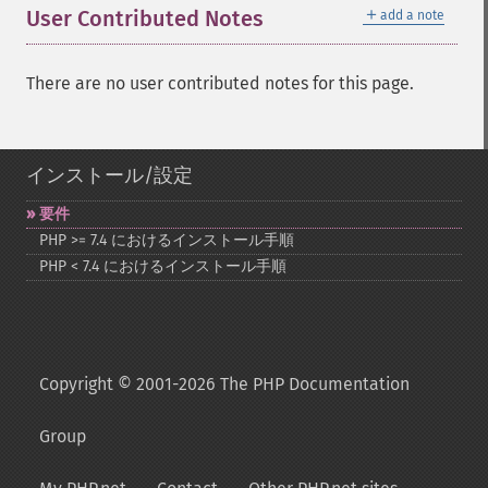
＋
User Contributed Notes
add a note
There are no user contributed notes for this page.
インストール/設定
要件
PHP >= 7.4 におけるインストール手順
PHP < 7.4 におけるインストール手順
Copyright © 2001-2026 The PHP Documentation
Group