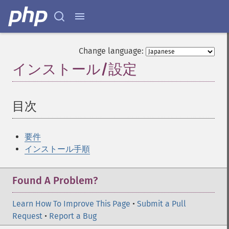
Change language:
インストール/設定
¶
目次
¶
要件
インストール手順
Found A Problem?
Learn How To Improve This Page
•
Submit a Pull
Request
•
Report a Bug