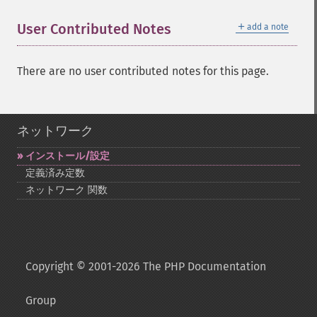
＋
User Contributed Notes
add a note
There are no user contributed notes for this page.
ネットワーク
インストール/設定
定義済み定数
ネットワーク 関数
Copyright © 2001-2026 The PHP Documentation
Group