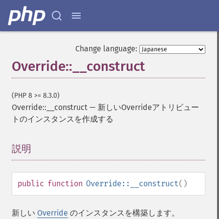
Change language:
Override::__construct
(PHP 8 >= 8.3.0)
Override::__construct
—
新しいOverrideアトリビュー
トのインスタンスを作成する
説明
¶
public
function
Override::__construct
()
新しい
Override
のインスタンスを構築します。