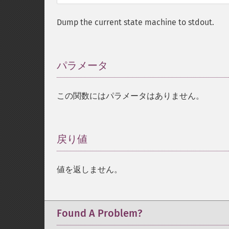
Dump the current state machine to stdout.
パラメータ
¶
この関数にはパラメータはありません。
戻り値
¶
値を返しません。
Found A Problem?