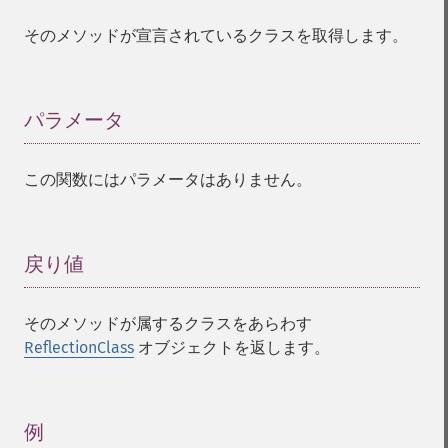
そのメソッドが宣言されているクラスを取得します。
パラメータ
¶
この関数にはパラメータはありません。
戻り値
¶
そのメソッドが属するクラスをあらわす
ReflectionClass
オブジェクトを返します。
例
¶