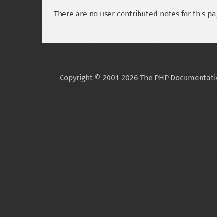
There are no user contributed notes for this pa
Copyright © 2001-2026 The PHP Documentati