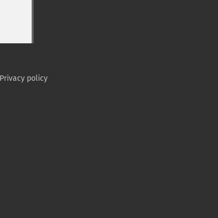
Privacy policy