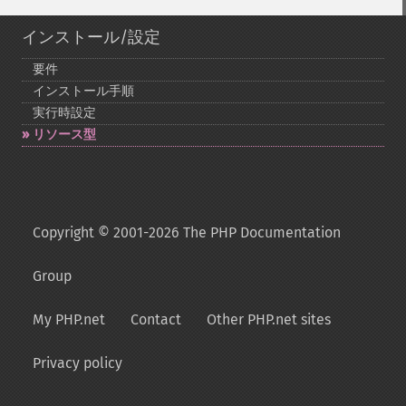
インストール/設定
要件
インストール手順
実行時設定
リソース型
Copyright © 2001-2026 The PHP Documentation
Group
My PHP.net
Contact
Other PHP.net sites
Privacy policy