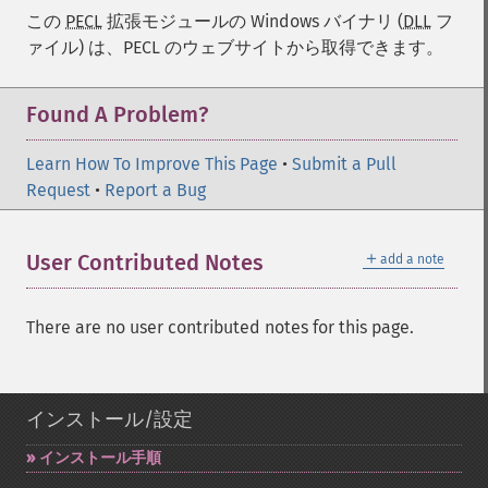
この
PECL
拡張モジュールの Windows バイナリ (
DLL
フ
ァイル) は、PECL のウェブサイトから取得できます。
Found A Problem?
Learn How To Improve This Page
•
Submit a Pull
Request
•
Report a Bug
＋
User Contributed Notes
add a note
There are no user contributed notes for this page.
インストール/設定
インストール手順