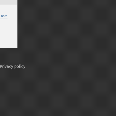
 note
Privacy policy