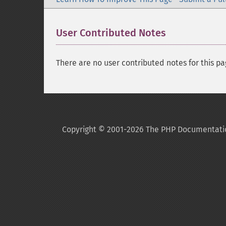
User Contributed Notes
There are no user contributed notes for this pa
Copyright © 2001-2026 The PHP Documentati