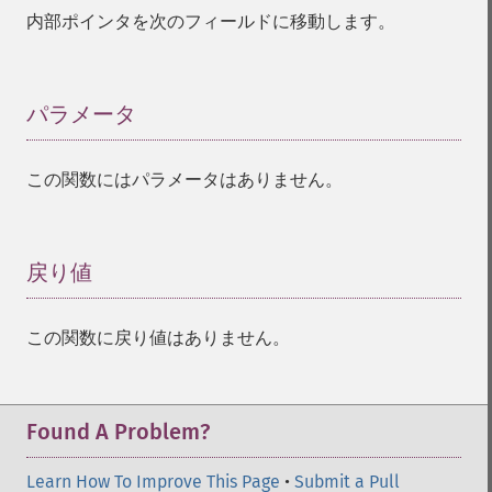
内部ポインタを次のフィールドに移動します。
パラメータ
¶
この関数にはパラメータはありません。
戻り値
¶
この関数に戻り値はありません。
Found A Problem?
Learn How To Improve This Page
•
Submit a Pull