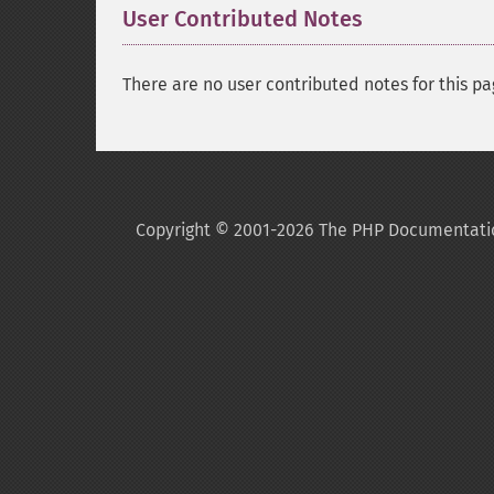
User Contributed Notes
There are no user contributed notes for this pa
Copyright © 2001-2026 The PHP Documentati