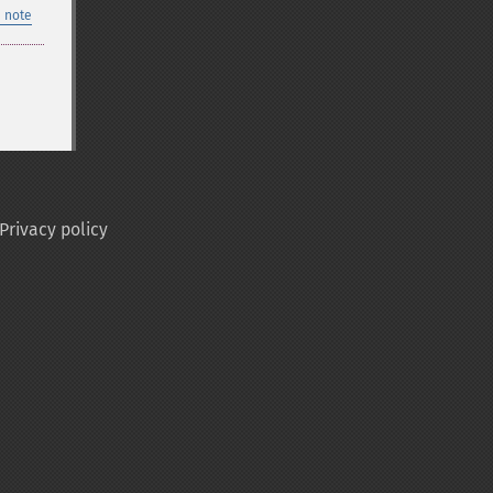
 note
Privacy policy