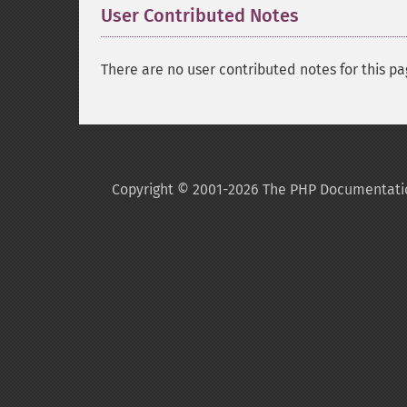
User Contributed Notes
There are no user contributed notes for this pa
Copyright © 2001-2026 The PHP Documentati