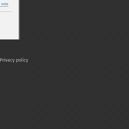
 note
Privacy policy