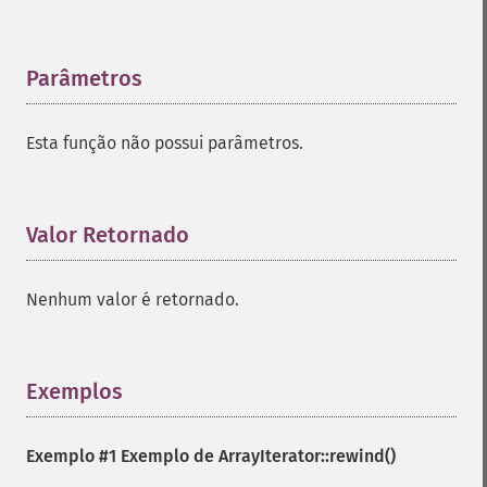
Parâmetros
¶
Esta função não possui parâmetros.
Valor Retornado
¶
Nenhum valor é retornado.
Exemplos
¶
Exemplo #1 Exemplo de
ArrayIterator::rewind()