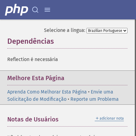
Selecione a língua:
Dependências
¶
Reflection é necessária
Melhore Esta Página
Aprenda Como Melhorar Esta Página
•
Envie uma
Solicitação de Modificação
•
Reporte um Problema
＋
Notas de Usuários
adicionar nota