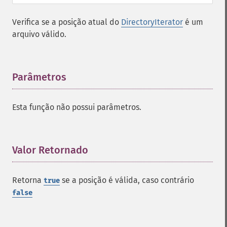
Verifica se a posição atual do
DirectoryIterator
é um
arquivo válido.
Parâmetros
¶
Esta função não possui parâmetros.
Valor Retornado
¶
Retorna
se a posição é válida, caso contrário
true
false