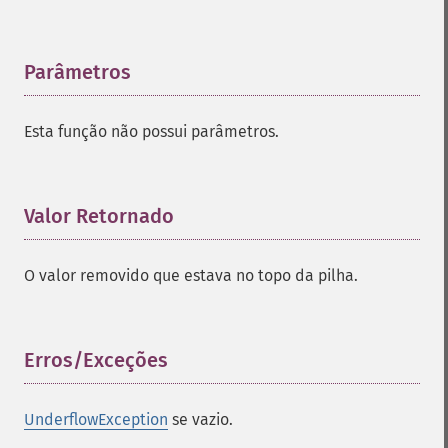
Parâmetros
¶
Esta função não possui parâmetros.
Valor Retornado
¶
O valor removido que estava no topo da pilha.
Erros/Exceções
¶
UnderflowException
se vazio.