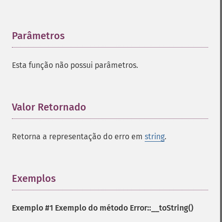
Parâmetros
¶
Esta função não possui parâmetros.
Valor Retornado
¶
Retorna a representação do erro em
string
.
Exemplos
¶
Exemplo #1 Exemplo do método
Error::__toString()