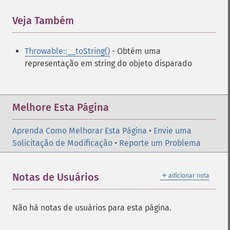
Veja Também
¶
Throwable::__toString()
- Obtém uma
representação em string do objeto disparado
Melhore Esta Página
Aprenda Como Melhorar Esta Página
•
Envie uma
Solicitação de Modificação
•
Reporte um Problema
＋
Notas de Usuários
adicionar nota
Não há notas de usuários para esta página.